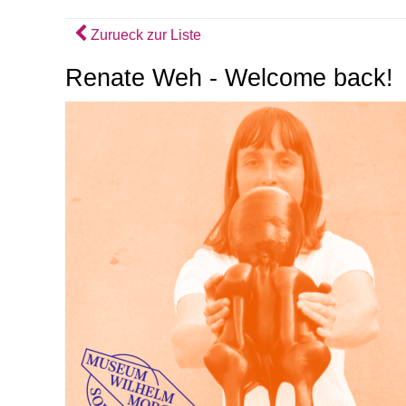
Zurueck zur Liste
Renate Weh - Welcome back!