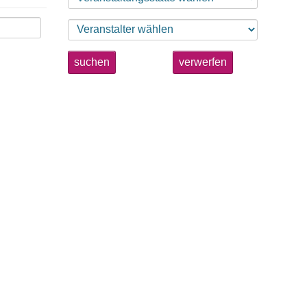
suchen
verwerfen