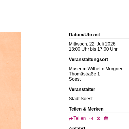
Datum/Uhrzeit
Mittwoch, 22. Juli 2026
13:00 Uhr bis 17:00 Uhr
Veranstaltungsort
Museum Wilhelm Morgner
Thomästraße 1
Soest
Veranstalter
Stadt Soest
Teilen & Merken
Teilen
Anfahrt