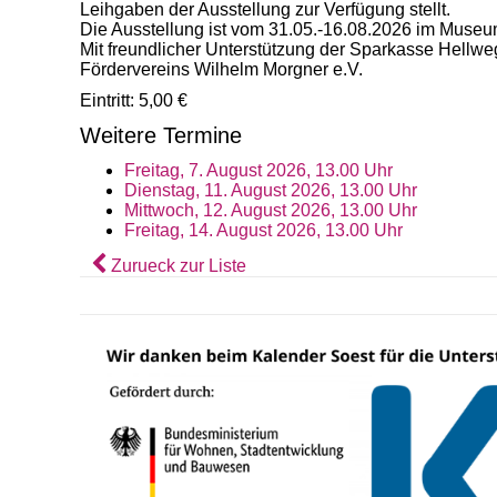
Leihgaben der Ausstellung zur Verfügung stellt.
Die Ausstellung ist vom 31.05.-16.08.2026 im Museu
Mit freundlicher Unterstützung der Sparkasse Hellw
Fördervereins Wilhelm Morgner e.V.
Eintritt: 5,00 €
Weitere Termine
Freitag, 7. August 2026, 13.00 Uhr
Dienstag, 11. August 2026, 13.00 Uhr
Mittwoch, 12. August 2026, 13.00 Uhr
Freitag, 14. August 2026, 13.00 Uhr
Zurueck zur Liste