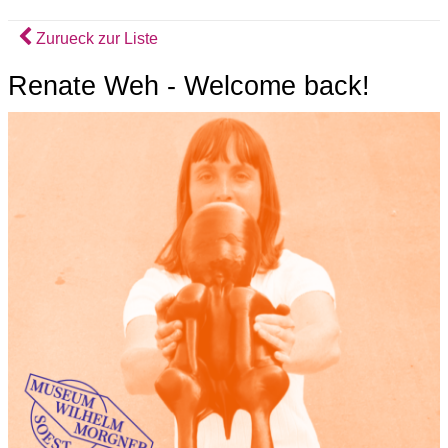
Zurueck zur Liste
Renate Weh - Welcome back!