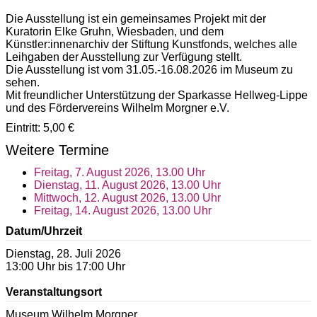
Die Ausstellung ist ein gemeinsames Projekt mit der
Kuratorin Elke Gruhn, Wiesbaden, und dem
Künstler:innenarchiv der Stiftung Kunstfonds, welches alle
Leihgaben der Ausstellung zur Verfügung stellt.
Die Ausstellung ist vom 31.05.-16.08.2026 im Museum zu
sehen.
Mit freundlicher Unterstützung der Sparkasse Hellweg-Lippe
und des Fördervereins Wilhelm Morgner e.V.
Eintritt: 5,00 €
Weitere Termine
Freitag, 7. August 2026, 13.00 Uhr
Dienstag, 11. August 2026, 13.00 Uhr
Mittwoch, 12. August 2026, 13.00 Uhr
Freitag, 14. August 2026, 13.00 Uhr
Datum/Uhrzeit
Dienstag, 28. Juli 2026
13:00 Uhr bis 17:00 Uhr
Veranstaltungsort
Museum Wilhelm Morgner