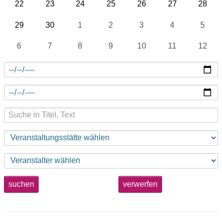
22
23
24
25
26
27
28
29
30
1
2
3
4
5
6
7
8
9
10
11
12
suchen
verwerfen