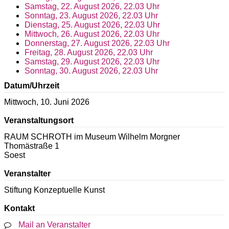
Samstag, 22. August 2026, 22.03 Uhr
Sonntag, 23. August 2026, 22.03 Uhr
Dienstag, 25. August 2026, 22.03 Uhr
Mittwoch, 26. August 2026, 22.03 Uhr
Donnerstag, 27. August 2026, 22.03 Uhr
Freitag, 28. August 2026, 22.03 Uhr
Samstag, 29. August 2026, 22.03 Uhr
Sonntag, 30. August 2026, 22.03 Uhr
Datum/Uhrzeit
Mittwoch, 10. Juni 2026
Veranstaltungsort
RAUM SCHROTH im Museum Wilhelm Morgner
Thomästraße 1
Soest
Veranstalter
Stiftung Konzeptuelle Kunst
Kontakt
Mail an Veranstalter