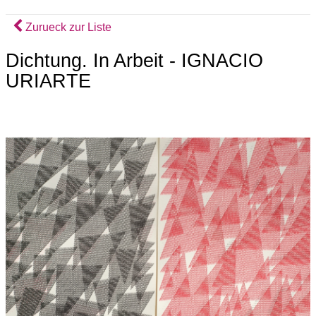
Zurueck zur Liste
Dichtung. In Arbeit - IGNACIO
URIARTE