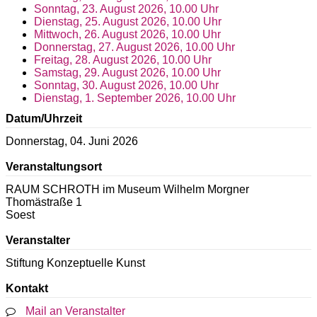
Sonntag, 23. August 2026, 10.00 Uhr
Dienstag, 25. August 2026, 10.00 Uhr
Mittwoch, 26. August 2026, 10.00 Uhr
Donnerstag, 27. August 2026, 10.00 Uhr
Freitag, 28. August 2026, 10.00 Uhr
Samstag, 29. August 2026, 10.00 Uhr
Sonntag, 30. August 2026, 10.00 Uhr
Dienstag, 1. September 2026, 10.00 Uhr
Datum/Uhrzeit
Donnerstag, 04. Juni 2026
Veranstaltungsort
RAUM SCHROTH im Museum Wilhelm Morgner
Thomästraße 1
Soest
Veranstalter
Stiftung Konzeptuelle Kunst
Kontakt
Mail an Veranstalter