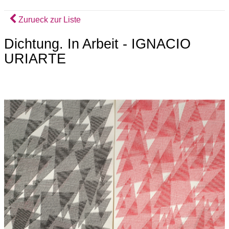
Zurueck zur Liste
Dichtung. In Arbeit - IGNACIO
URIARTE