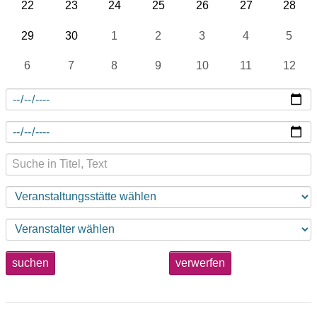
22
23
24
25
26
27
28
29
30
1
2
3
4
5
6
7
8
9
10
11
12
suchen
verwerfen