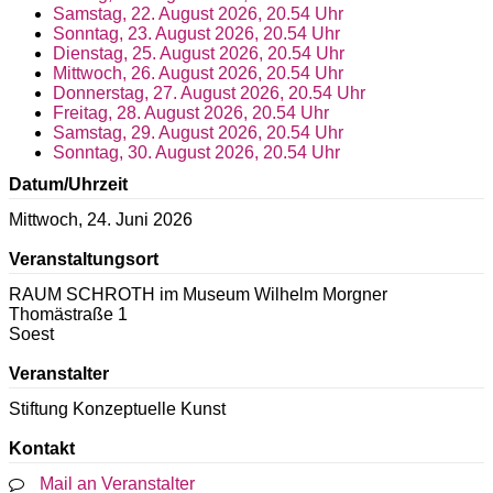
Samstag, 22. August 2026, 20.54 Uhr
Sonntag, 23. August 2026, 20.54 Uhr
Dienstag, 25. August 2026, 20.54 Uhr
Mittwoch, 26. August 2026, 20.54 Uhr
Donnerstag, 27. August 2026, 20.54 Uhr
Freitag, 28. August 2026, 20.54 Uhr
Samstag, 29. August 2026, 20.54 Uhr
Sonntag, 30. August 2026, 20.54 Uhr
Datum/Uhrzeit
Mittwoch, 24. Juni 2026
Veranstaltungsort
RAUM SCHROTH im Museum Wilhelm Morgner
Thomästraße 1
Soest
Veranstalter
Stiftung Konzeptuelle Kunst
Kontakt
Mail an Veranstalter