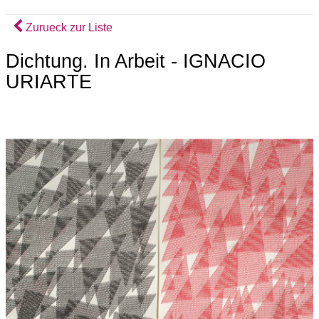
Zurueck zur Liste
Dichtung. In Arbeit - IGNACIO
URIARTE