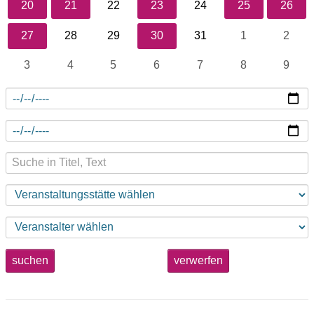
20
21
22
23
24
25
26
27
28
29
30
31
1
2
3
4
5
6
7
8
9
suchen
verwerfen