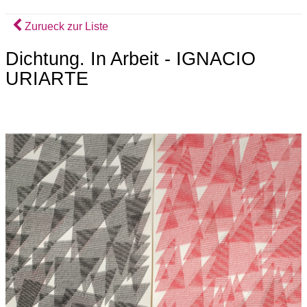
Zurueck zur Liste
Dichtung. In Arbeit - IGNACIO
URIARTE