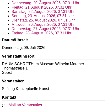
Donnerstag, 20. August 2026, 07.31 Uhr
Freitag, 21. August 2026, 07.31 Uhr
Samstag, 22. August 2026, 07.31 Uhr
Sonntag, 23. August 2026, 07.31 Uhr
Dienstag, 25. August 2026, 07.31 Uhr
Mittwoch, 26. August 2026, 07.31 Uhr
Donnerstag, 27. August 2026, 07.31 Uhr
Freitag, 28. August 2026, 07.31 Uhr
Datum/Uhrzeit
Donnerstag, 09. Juli 2026
Veranstaltungsort
RAUM SCHROTH im Museum Wilhelm Morgner
Thomästraße 1
Soest
Veranstalter
Stiftung Konzeptuelle Kunst
Kontakt
Mail an Veranstalter