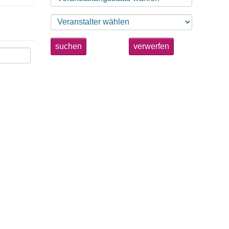
suchen
verwerfen