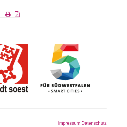
Impressum
Datenschutz