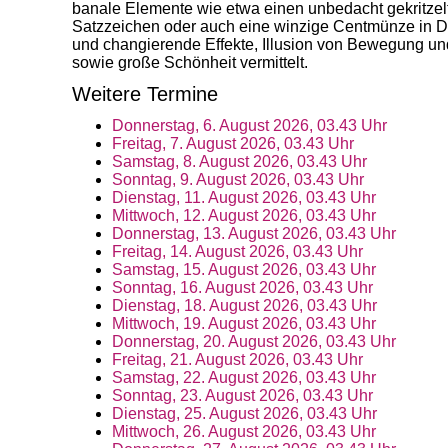
banale Elemente wie etwa einen unbedacht gekritzelt
Satzzeichen oder auch eine winzige Centmünze in D
und changierende Effekte, Illusion von Bewegung u
sowie große Schönheit vermittelt.
Weitere Termine
Donnerstag, 6. August 2026, 03.43 Uhr
Freitag, 7. August 2026, 03.43 Uhr
Samstag, 8. August 2026, 03.43 Uhr
Sonntag, 9. August 2026, 03.43 Uhr
Dienstag, 11. August 2026, 03.43 Uhr
Mittwoch, 12. August 2026, 03.43 Uhr
Donnerstag, 13. August 2026, 03.43 Uhr
Freitag, 14. August 2026, 03.43 Uhr
Samstag, 15. August 2026, 03.43 Uhr
Sonntag, 16. August 2026, 03.43 Uhr
Dienstag, 18. August 2026, 03.43 Uhr
Mittwoch, 19. August 2026, 03.43 Uhr
Donnerstag, 20. August 2026, 03.43 Uhr
Freitag, 21. August 2026, 03.43 Uhr
Samstag, 22. August 2026, 03.43 Uhr
Sonntag, 23. August 2026, 03.43 Uhr
Dienstag, 25. August 2026, 03.43 Uhr
Mittwoch, 26. August 2026, 03.43 Uhr