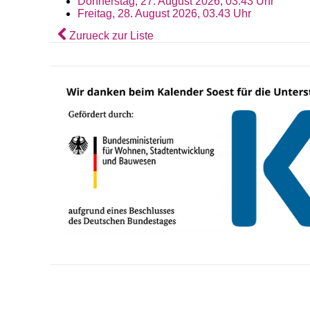
Donnerstag, 27. August 2026, 03.43 Uhr
Freitag, 28. August 2026, 03.43 Uhr
Zurueck zur Liste