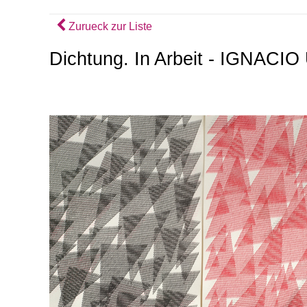
Zurueck zur Liste
Dichtung. In Arbeit - IGNACI