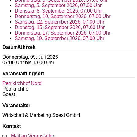
Samstag, 5. September 2026, 07.00 Uhr
Dienstag, 8. September 2026, 07.00 Uhr
Donnerstag, 10. September 2026, 07.00 Uhr
Samstag, 12. September 2026, 07.00 Uhr
Dienstag, 15. September 2026, 07.00 Uhr
Donnerstag, 17. September 2026, 07.00 Uhr
Samstag, 19. September 2026, 07.00 Uhr
Datum/Uhrzeit
Donnerstag, 09. Juli 2026
07:00 Uhr bis 13:00 Uhr
Veranstaltungsort
Petrikirchhof Nord
Petrikirchhof
Soest
Veranstalter
Wirtschaft & Marketing Soest GmbH
Kontakt
Mail an Veranstalter