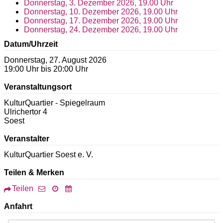
Donnerstag, 3. Dezember 2026, 19.00 Uhr
Donnerstag, 10. Dezember 2026, 19.00 Uhr
Donnerstag, 17. Dezember 2026, 19.00 Uhr
Donnerstag, 24. Dezember 2026, 19.00 Uhr
Datum/Uhrzeit
Donnerstag, 27. August 2026
19:00 Uhr bis 20:00 Uhr
Veranstaltungsort
KulturQuartier - Spiegelraum
Ulrichertor 4
Soest
Veranstalter
KulturQuartier Soest e. V.
Teilen & Merken
Teilen
Anfahrt