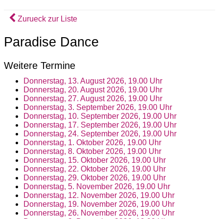
Zurueck zur Liste
Paradise Dance
Weitere Termine
Donnerstag, 13. August 2026, 19.00 Uhr
Donnerstag, 20. August 2026, 19.00 Uhr
Donnerstag, 27. August 2026, 19.00 Uhr
Donnerstag, 3. September 2026, 19.00 Uhr
Donnerstag, 10. September 2026, 19.00 Uhr
Donnerstag, 17. September 2026, 19.00 Uhr
Donnerstag, 24. September 2026, 19.00 Uhr
Donnerstag, 1. Oktober 2026, 19.00 Uhr
Donnerstag, 8. Oktober 2026, 19.00 Uhr
Donnerstag, 15. Oktober 2026, 19.00 Uhr
Donnerstag, 22. Oktober 2026, 19.00 Uhr
Donnerstag, 29. Oktober 2026, 19.00 Uhr
Donnerstag, 5. November 2026, 19.00 Uhr
Donnerstag, 12. November 2026, 19.00 Uhr
Donnerstag, 19. November 2026, 19.00 Uhr
Donnerstag, 26. November 2026, 19.00 Uhr