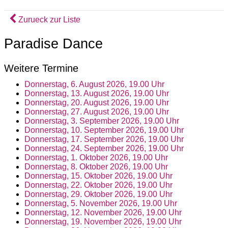
Zurueck zur Liste
Paradise Dance
Weitere Termine
Donnerstag, 6. August 2026, 19.00 Uhr
Donnerstag, 13. August 2026, 19.00 Uhr
Donnerstag, 20. August 2026, 19.00 Uhr
Donnerstag, 27. August 2026, 19.00 Uhr
Donnerstag, 3. September 2026, 19.00 Uhr
Donnerstag, 10. September 2026, 19.00 Uhr
Donnerstag, 17. September 2026, 19.00 Uhr
Donnerstag, 24. September 2026, 19.00 Uhr
Donnerstag, 1. Oktober 2026, 19.00 Uhr
Donnerstag, 8. Oktober 2026, 19.00 Uhr
Donnerstag, 15. Oktober 2026, 19.00 Uhr
Donnerstag, 22. Oktober 2026, 19.00 Uhr
Donnerstag, 29. Oktober 2026, 19.00 Uhr
Donnerstag, 5. November 2026, 19.00 Uhr
Donnerstag, 12. November 2026, 19.00 Uhr
Donnerstag, 19. November 2026, 19.00 Uhr