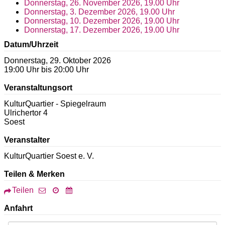
Donnerstag, 26. November 2026, 19.00 Uhr
Donnerstag, 3. Dezember 2026, 19.00 Uhr
Donnerstag, 10. Dezember 2026, 19.00 Uhr
Donnerstag, 17. Dezember 2026, 19.00 Uhr
Datum/Uhrzeit
Donnerstag, 29. Oktober 2026
19:00 Uhr bis 20:00 Uhr
Veranstaltungsort
KulturQuartier - Spiegelraum
Ulrichertor 4
Soest
Veranstalter
KulturQuartier Soest e. V.
Teilen & Merken
Teilen
Anfahrt