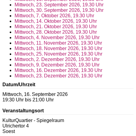
Mittwoch, 23. September 2026, 19.30 Uhr
Mittwoch, 30. September 2026, 19.30 Uhr
Mittwoch, 7. Oktober 2026, 19.30 Uhr
Mittwoch, 14. Oktober 2026, 19.30 Uhr
Mittwoch, 21. Oktober 2026, 19.30 Uhr
Mittwoch, 28. Oktober 2026, 19.30 Uhr
Mittwoch, 4. November 2026, 19.30 Uhr
Mittwoch, 11. November 2026, 19.30 Uhr
Mittwoch, 18. November 2026, 19.30 Uhr
Mittwoch, 25. November 2026, 19.30 Uhr
Mittwoch, 2. Dezember 2026, 19.30 Uhr
Mittwoch, 9. Dezember 2026, 19.30 Uhr
Mittwoch, 16. Dezember 2026, 19.30 Uhr
Mittwoch, 23. Dezember 2026, 19.30 Uhr
Datum/Uhrzeit
Mittwoch, 16. September 2026
19:30 Uhr bis 21:00 Uhr
Veranstaltungsort
KulturQuartier - Spiegelraum
Ulrichertor 4
Soest