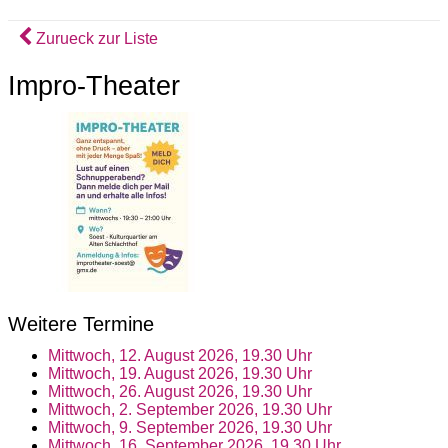
Zurueck zur Liste
Impro-Theater
Weitere Termine
Mittwoch, 12. August 2026, 19.30 Uhr
Mittwoch, 19. August 2026, 19.30 Uhr
Mittwoch, 26. August 2026, 19.30 Uhr
Mittwoch, 2. September 2026, 19.30 Uhr
Mittwoch, 9. September 2026, 19.30 Uhr
Mittwoch, 16. September 2026, 19.30 Uhr