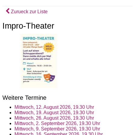
Zurueck zur Liste
Impro-Theater
Weitere Termine
Mittwoch, 12. August 2026, 19.30 Uhr
Mittwoch, 19. August 2026, 19.30 Uhr
Mittwoch, 26. August 2026, 19.30 Uhr
Mittwoch, 2. September 2026, 19.30 Uhr
Mittwoch, 9. September 2026, 19.30 Uhr
Mittwoch, 16. September 2026, 19.30 Uhr