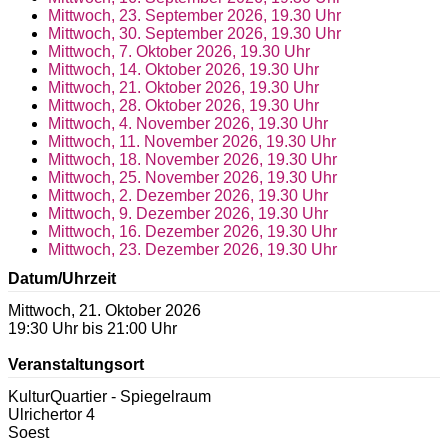
Mittwoch, 23. September 2026, 19.30 Uhr
Mittwoch, 30. September 2026, 19.30 Uhr
Mittwoch, 7. Oktober 2026, 19.30 Uhr
Mittwoch, 14. Oktober 2026, 19.30 Uhr
Mittwoch, 21. Oktober 2026, 19.30 Uhr
Mittwoch, 28. Oktober 2026, 19.30 Uhr
Mittwoch, 4. November 2026, 19.30 Uhr
Mittwoch, 11. November 2026, 19.30 Uhr
Mittwoch, 18. November 2026, 19.30 Uhr
Mittwoch, 25. November 2026, 19.30 Uhr
Mittwoch, 2. Dezember 2026, 19.30 Uhr
Mittwoch, 9. Dezember 2026, 19.30 Uhr
Mittwoch, 16. Dezember 2026, 19.30 Uhr
Mittwoch, 23. Dezember 2026, 19.30 Uhr
Datum/Uhrzeit
Mittwoch, 21. Oktober 2026
19:30 Uhr bis 21:00 Uhr
Veranstaltungsort
KulturQuartier - Spiegelraum
Ulrichertor 4
Soest