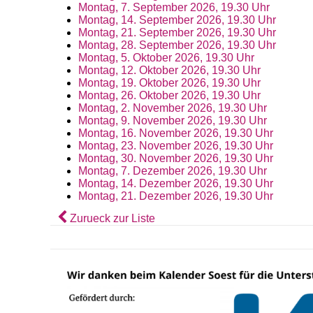
Montag, 7. September 2026, 19.30 Uhr
Montag, 14. September 2026, 19.30 Uhr
Montag, 21. September 2026, 19.30 Uhr
Montag, 28. September 2026, 19.30 Uhr
Montag, 5. Oktober 2026, 19.30 Uhr
Montag, 12. Oktober 2026, 19.30 Uhr
Montag, 19. Oktober 2026, 19.30 Uhr
Montag, 26. Oktober 2026, 19.30 Uhr
Montag, 2. November 2026, 19.30 Uhr
Montag, 9. November 2026, 19.30 Uhr
Montag, 16. November 2026, 19.30 Uhr
Montag, 23. November 2026, 19.30 Uhr
Montag, 30. November 2026, 19.30 Uhr
Montag, 7. Dezember 2026, 19.30 Uhr
Montag, 14. Dezember 2026, 19.30 Uhr
Montag, 21. Dezember 2026, 19.30 Uhr
Zurueck zur Liste