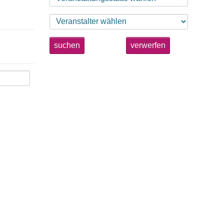
suchen
verwerfen