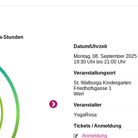
ga-Stunden
Next
Datum/Uhrzeit
Montag, 08. September 2025
19:30 Uhr bis 21:00 Uhr
Veranstaltungsort
St. Walburga Kindergarten
Friedhofsgasse 1
Werl
Veranstalter
YogaRosa
Tickets / Anmeldung
Anmeldung