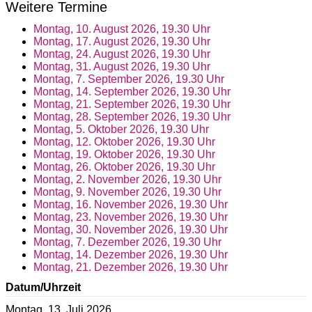
Weitere Termine
Montag, 10. August 2026, 19.30 Uhr
Montag, 17. August 2026, 19.30 Uhr
Montag, 24. August 2026, 19.30 Uhr
Montag, 31. August 2026, 19.30 Uhr
Montag, 7. September 2026, 19.30 Uhr
Montag, 14. September 2026, 19.30 Uhr
Montag, 21. September 2026, 19.30 Uhr
Montag, 28. September 2026, 19.30 Uhr
Montag, 5. Oktober 2026, 19.30 Uhr
Montag, 12. Oktober 2026, 19.30 Uhr
Montag, 19. Oktober 2026, 19.30 Uhr
Montag, 26. Oktober 2026, 19.30 Uhr
Montag, 2. November 2026, 19.30 Uhr
Montag, 9. November 2026, 19.30 Uhr
Montag, 16. November 2026, 19.30 Uhr
Montag, 23. November 2026, 19.30 Uhr
Montag, 30. November 2026, 19.30 Uhr
Montag, 7. Dezember 2026, 19.30 Uhr
Montag, 14. Dezember 2026, 19.30 Uhr
Montag, 21. Dezember 2026, 19.30 Uhr
Datum/Uhrzeit
Montag, 13. Juli 2026