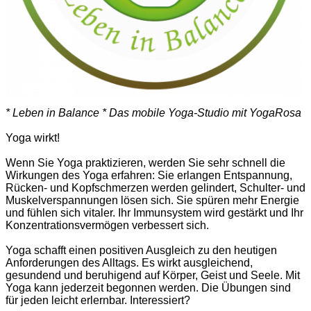
* Leben in Balance * Das mobile Yoga-Studio mit YogaRosa
Yoga wirkt!
Wenn Sie Yoga praktizieren, werden Sie sehr schnell die
Wirkungen des Yoga erfahren: Sie erlangen Entspannung,
Rücken- und Kopfschmerzen werden gelindert, Schulter- und
Muskelverspannungen lösen sich. Sie spüren mehr Energie
und fühlen sich vitaler. Ihr Immunsystem wird gestärkt und Ihr
Konzentrationsvermögen verbessert sich.
Yoga schafft einen positiven Ausgleich zu den heutigen
Anforderungen des Alltags. Es wirkt ausgleichend,
gesundend und beruhigend auf Körper, Geist und Seele. Mit
Yoga kann jederzeit begonnen werden. Die Übungen sind
für jeden leicht erlernbar. Interessiert?