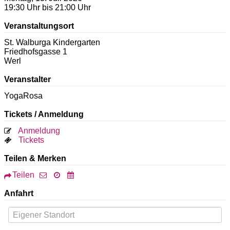
19:30 Uhr bis 21:00 Uhr
Veranstaltungsort
St. Walburga Kindergarten
Friedhofsgasse 1
Werl
Veranstalter
YogaRosa
Tickets / Anmeldung
Anmeldung
Tickets
Teilen & Merken
Teilen
Anfahrt