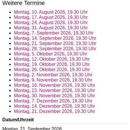
Weitere Termine
Montag, 10. August 2026, 19.30 Uhr
Montag, 17. August 2026, 19.30 Uhr
Montag, 24. August 2026, 19.30 Uhr
Montag, 31. August 2026, 19.30 Uhr
Montag, 7. September 2026, 19.30 Uhr
Montag, 14. September 2026, 19.30 Uhr
Montag, 21. September 2026, 19.30 Uhr
Montag, 28. September 2026, 19.30 Uhr
Montag, 5. Oktober 2026, 19.30 Uhr
Montag, 12. Oktober 2026, 19.30 Uhr
Montag, 19. Oktober 2026, 19.30 Uhr
Montag, 26. Oktober 2026, 19.30 Uhr
Montag, 2. November 2026, 19.30 Uhr
Montag, 9. November 2026, 19.30 Uhr
Montag, 16. November 2026, 19.30 Uhr
Montag, 23. November 2026, 19.30 Uhr
Montag, 30. November 2026, 19.30 Uhr
Montag, 7. Dezember 2026, 19.30 Uhr
Montag, 14. Dezember 2026, 19.30 Uhr
Montag, 21. Dezember 2026, 19.30 Uhr
Datum/Uhrzeit
Montag, 21. September 2026