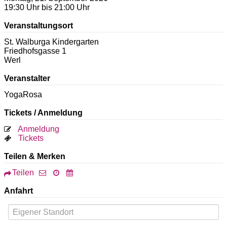
19:30 Uhr bis 21:00 Uhr
Veranstaltungsort
St. Walburga Kindergarten
Friedhofsgasse 1
Werl
Veranstalter
YogaRosa
Tickets / Anmeldung
Anmeldung
Tickets
Teilen & Merken
Teilen
Anfahrt