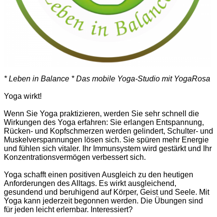
* Leben in Balance * Das mobile Yoga-Studio mit YogaRosa
Yoga wirkt!
Wenn Sie Yoga praktizieren, werden Sie sehr schnell die
Wirkungen des Yoga erfahren: Sie erlangen Entspannung,
Rücken- und Kopfschmerzen werden gelindert, Schulter- und
Muskelverspannungen lösen sich. Sie spüren mehr Energie
und fühlen sich vitaler. Ihr Immunsystem wird gestärkt und Ihr
Konzentrationsvermögen verbessert sich.
Yoga schafft einen positiven Ausgleich zu den heutigen
Anforderungen des Alltags. Es wirkt ausgleichend,
gesundend und beruhigend auf Körper, Geist und Seele. Mit
Yoga kann jederzeit begonnen werden. Die Übungen sind
für jeden leicht erlernbar. Interessiert?