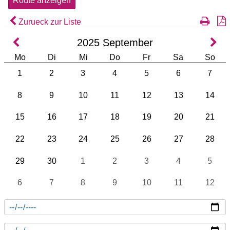
Zurueck zur Liste
2025
September
Mo
Di
Mi
Do
Fr
Sa
So
1
2
3
4
5
6
7
8
9
10
11
12
13
14
15
16
17
18
19
20
21
22
23
24
25
26
27
28
29
30
1
2
3
4
5
6
7
8
9
10
11
12