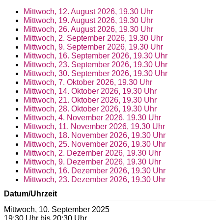
Mittwoch, 12. August 2026, 19.30 Uhr
Mittwoch, 19. August 2026, 19.30 Uhr
Mittwoch, 26. August 2026, 19.30 Uhr
Mittwoch, 2. September 2026, 19.30 Uhr
Mittwoch, 9. September 2026, 19.30 Uhr
Mittwoch, 16. September 2026, 19.30 Uhr
Mittwoch, 23. September 2026, 19.30 Uhr
Mittwoch, 30. September 2026, 19.30 Uhr
Mittwoch, 7. Oktober 2026, 19.30 Uhr
Mittwoch, 14. Oktober 2026, 19.30 Uhr
Mittwoch, 21. Oktober 2026, 19.30 Uhr
Mittwoch, 28. Oktober 2026, 19.30 Uhr
Mittwoch, 4. November 2026, 19.30 Uhr
Mittwoch, 11. November 2026, 19.30 Uhr
Mittwoch, 18. November 2026, 19.30 Uhr
Mittwoch, 25. November 2026, 19.30 Uhr
Mittwoch, 2. Dezember 2026, 19.30 Uhr
Mittwoch, 9. Dezember 2026, 19.30 Uhr
Mittwoch, 16. Dezember 2026, 19.30 Uhr
Mittwoch, 23. Dezember 2026, 19.30 Uhr
Datum/Uhrzeit
Mittwoch, 10. September 2025
19:30 Uhr bis 20:30 Uhr