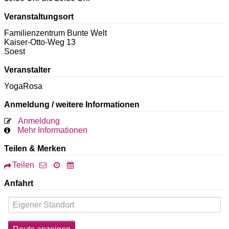
Veranstaltungsort
Familienzentrum Bunte Welt
Kaiser-Otto-Weg 13
Soest
Veranstalter
YogaRosa
Anmeldung / weitere Informationen
Anmeldung
Mehr Informationen
Teilen & Merken
Teilen
Anfahrt