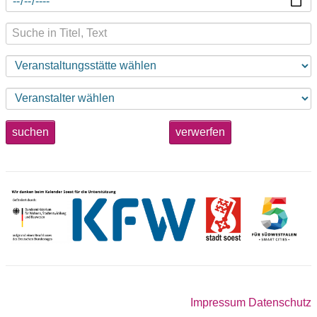
suchen
verwerfen
Impressum
Datenschutz