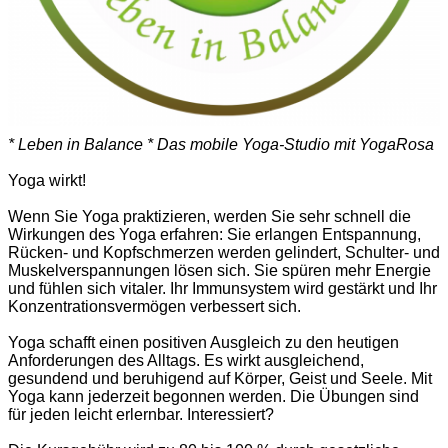
* Leben in Balance * Das mobile Yoga-Studio mit YogaRosa
Yoga wirkt!
Wenn Sie Yoga praktizieren, werden Sie sehr schnell die
Wirkungen des Yoga erfahren: Sie erlangen Entspannung,
Rücken- und Kopfschmerzen werden gelindert, Schulter- und
Muskelverspannungen lösen sich. Sie spüren mehr Energie
und fühlen sich vitaler. Ihr Immunsystem wird gestärkt und Ihr
Konzentrationsvermögen verbessert sich.
Yoga schafft einen positiven Ausgleich zu den heutigen
Anforderungen des Alltags. Es wirkt ausgleichend,
gesundend und beruhigend auf Körper, Geist und Seele. Mit
Yoga kann jederzeit begonnen werden. Die Übungen sind
für jeden leicht erlernbar. Interessiert?