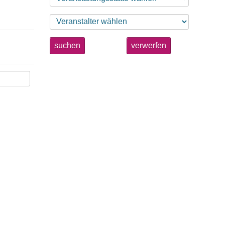
suchen
verwerfen