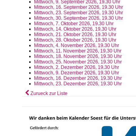
Mittwoch, 9. September 2026, 19.30 Uhr
Mittwoch, 16. September 2026, 19.30 Uhr
Mittwoch, 23. September 2026, 19.30 Uhr
Mittwoch, 30. September 2026, 19.30 Uhr
Mittwoch, 7. Oktober 2026, 19.30 Uhr
Mittwoch, 14. Oktober 2026, 19.30 Uhr
Mittwoch, 21. Oktober 2026, 19.30 Uhr
Mittwoch, 28. Oktober 2026, 19.30 Uhr
Mittwoch, 4. November 2026, 19.30 Uhr
Mittwoch, 11. November 2026, 19.30 Uhr
Mittwoch, 18. November 2026, 19.30 Uhr
Mittwoch, 25. November 2026, 19.30 Uhr
Mittwoch, 2. Dezember 2026, 19.30 Uhr
Mittwoch, 9. Dezember 2026, 19.30 Uhr
Mittwoch, 16. Dezember 2026, 19.30 Uhr
Mittwoch, 23. Dezember 2026, 19.30 Uhr
Zurueck zur Liste