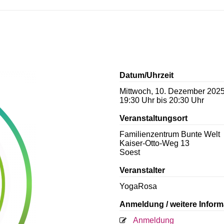
Datum/Uhrzeit
Mittwoch, 10. Dezember 202
19:30 Uhr bis 20:30 Uhr
Veranstaltungsort
Familienzentrum Bunte Welt
Kaiser-Otto-Weg 13
Soest
Veranstalter
YogaRosa
Anmeldung / weitere Inform
Anmeldung