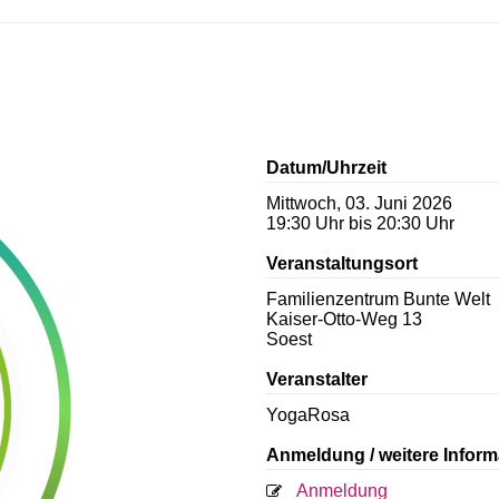
Datum/Uhrzeit
Mittwoch, 03. Juni 2026
19:30 Uhr bis 20:30 Uhr
Veranstaltungsort
Familienzentrum Bunte Welt
Kaiser-Otto-Weg 13
Soest
Veranstalter
YogaRosa
Anmeldung / weitere Inform
Anmeldung