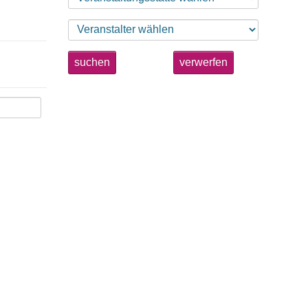
suchen
verwerfen