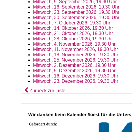
Mittwoch, 9. September 2026, 19.30 Uhr
Mittwoch, 16. September 2026, 19.30 Uhr
Mittwoch, 23. September 2026, 19.30 Uhr
Mittwoch, 30. September 2026, 19.30 Uhr
Mittwoch, 7. Oktober 2026, 19.30 Uhr
Mittwoch, 14. Oktober 2026, 19.30 Uhr
Mittwoch, 21. Oktober 2026, 19.30 Uhr
Mittwoch, 28. Oktober 2026, 19.30 Uhr
Mittwoch, 4. November 2026, 19.30 Uhr
Mittwoch, 11. November 2026, 19.30 Uhr
Mittwoch, 18. November 2026, 19.30 Uhr
Mittwoch, 25. November 2026, 19.30 Uhr
Mittwoch, 2. Dezember 2026, 19.30 Uhr
Mittwoch, 9. Dezember 2026, 19.30 Uhr
Mittwoch, 16. Dezember 2026, 19.30 Uhr
Mittwoch, 23. Dezember 2026, 19.30 Uhr
Zurueck zur Liste