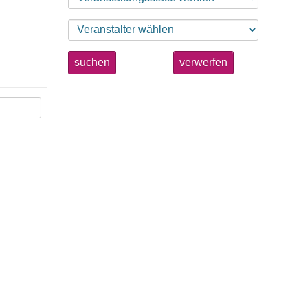
suchen
verwerfen