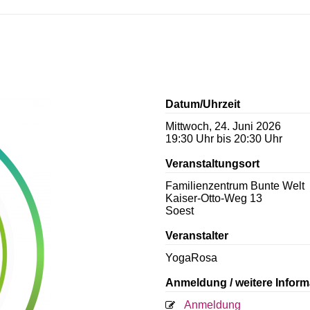
Datum/Uhrzeit
Mittwoch, 24. Juni 2026
19:30 Uhr bis 20:30 Uhr
Veranstaltungsort
Familienzentrum Bunte Welt
Kaiser-Otto-Weg 13
Soest
Veranstalter
YogaRosa
Anmeldung / weitere Inform
Anmeldung