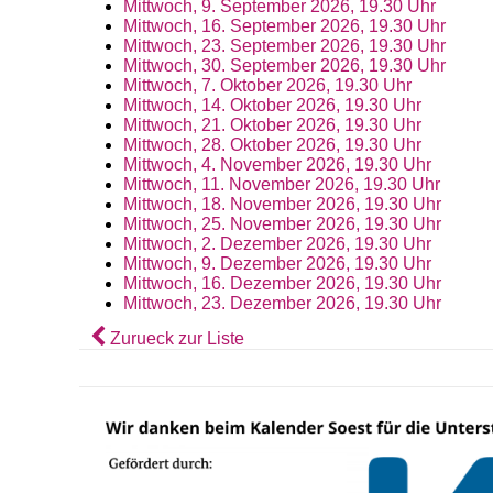
Mittwoch, 9. September 2026, 19.30 Uhr
Mittwoch, 16. September 2026, 19.30 Uhr
Mittwoch, 23. September 2026, 19.30 Uhr
Mittwoch, 30. September 2026, 19.30 Uhr
Mittwoch, 7. Oktober 2026, 19.30 Uhr
Mittwoch, 14. Oktober 2026, 19.30 Uhr
Mittwoch, 21. Oktober 2026, 19.30 Uhr
Mittwoch, 28. Oktober 2026, 19.30 Uhr
Mittwoch, 4. November 2026, 19.30 Uhr
Mittwoch, 11. November 2026, 19.30 Uhr
Mittwoch, 18. November 2026, 19.30 Uhr
Mittwoch, 25. November 2026, 19.30 Uhr
Mittwoch, 2. Dezember 2026, 19.30 Uhr
Mittwoch, 9. Dezember 2026, 19.30 Uhr
Mittwoch, 16. Dezember 2026, 19.30 Uhr
Mittwoch, 23. Dezember 2026, 19.30 Uhr
Zurueck zur Liste