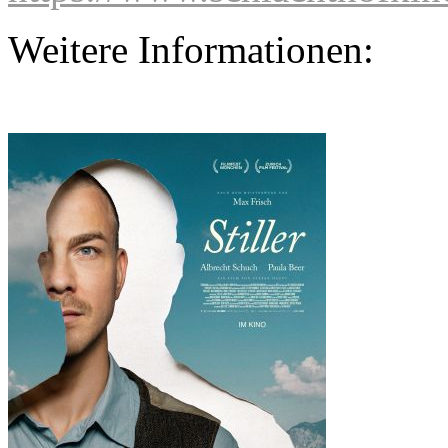
Weitere Informationen: