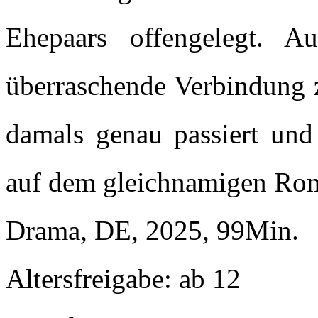
Ehepaars offengelegt. A
überraschende Verbindung 
damals genau passiert und 
auf dem gleichnamigen Ro
Drama, DE, 2025, 99Min.
Altersfreigabe: ab 12