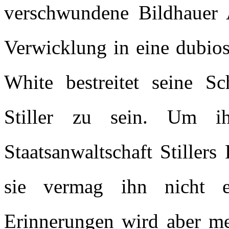
verschwundene Bildhauer A
Verwicklung in eine dubios
White bestreitet seine Sc
Stiller zu sein. Um ih
Staatsanwaltschaft Stiller
sie vermag ihn nicht ei
Erinnerungen wird aber m