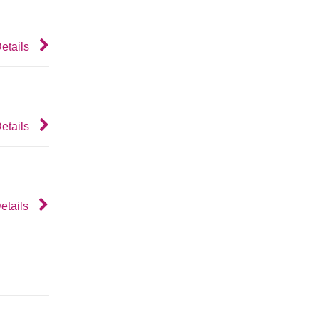
etails
etails
etails