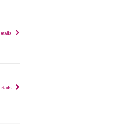
etails
etails