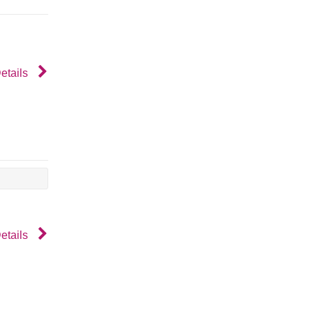
etails
etails