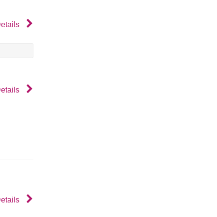
etails
etails
etails