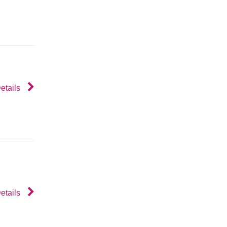
etails
etails