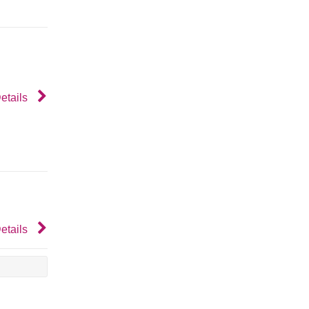
etails
etails