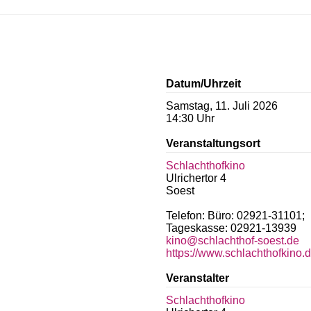
Datum/Uhrzeit
Samstag, 11. Juli 2026
14:30 Uhr
Veranstaltungsort
Schlachthofkino
Ulrichertor 4
Soest
Telefon: Büro: 02921-31101;
Tageskasse: 02921-13939
kino@schlachthof-soest.de
https://www.schlachthofkino.
Veranstalter
Schlachthofkino