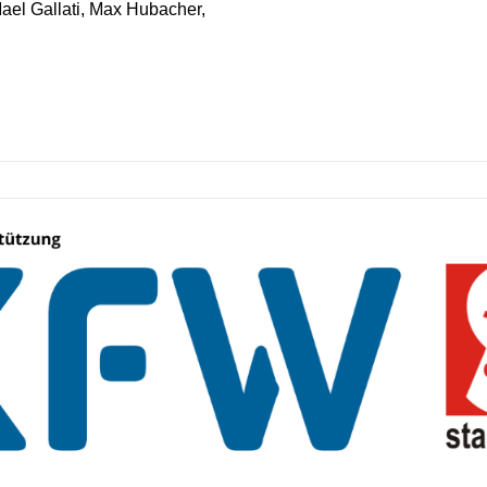
ael Gallati, Max Hubacher,