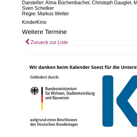
Darsteller: Alma Büchenbacher, Christoph Gaugler, M
Sven Schelker
Regie: Markus Welter
KinderKino
Weitere Termine
Zurueck zur Liste