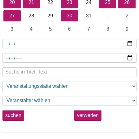
20
21
22
23
24
25
26
27
28
29
30
31
1
2
3
4
5
6
7
8
9
suchen
verwerfen