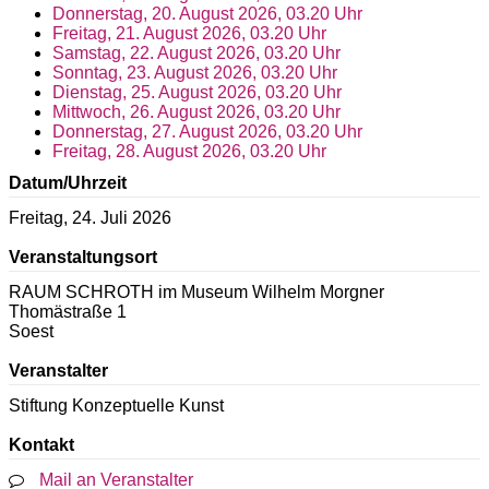
Donnerstag, 20. August 2026, 03.20 Uhr
Freitag, 21. August 2026, 03.20 Uhr
Samstag, 22. August 2026, 03.20 Uhr
Sonntag, 23. August 2026, 03.20 Uhr
Dienstag, 25. August 2026, 03.20 Uhr
Mittwoch, 26. August 2026, 03.20 Uhr
Donnerstag, 27. August 2026, 03.20 Uhr
Freitag, 28. August 2026, 03.20 Uhr
Datum/Uhrzeit
Freitag, 24. Juli 2026
Veranstaltungsort
RAUM SCHROTH im Museum Wilhelm Morgner
Thomästraße 1
Soest
Veranstalter
Stiftung Konzeptuelle Kunst
Kontakt
Mail an Veranstalter