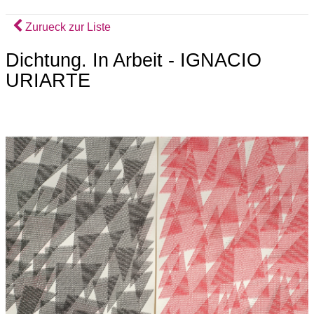
Zurueck zur Liste
Dichtung. In Arbeit - IGNACIO
URIARTE