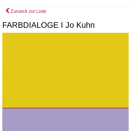
Zurueck zur Liste
FARBDIALOGE I Jo Kuhn