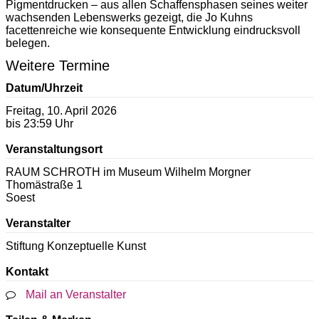
Pigmentdrucken – aus allen Schaffensphasen seines weiter
wachsenden Lebenswerks gezeigt, die Jo Kuhns
facettenreiche wie konsequente Entwicklung eindrucksvoll
belegen.
Weitere Termine
Datum/Uhrzeit
Freitag, 10. April 2026
bis 23:59 Uhr
Veranstaltungsort
RAUM SCHROTH im Museum Wilhelm Morgner
Thomästraße 1
Soest
Veranstalter
Stiftung Konzeptuelle Kunst
Kontakt
Mail an Veranstalter