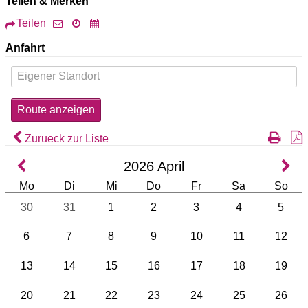
Teilen & Merken
Teilen
Anfahrt
Zurueck zur Liste
2026
April
Mo
Di
Mi
Do
Fr
Sa
So
30
31
1
2
3
4
5
6
7
8
9
10
11
12
13
14
15
16
17
18
19
20
21
22
23
24
25
26