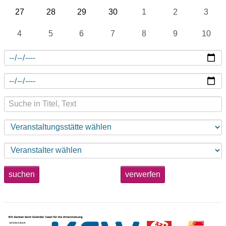
27
28
29
30
1
2
3
4
5
6
7
8
9
10
suchen
verwerfen