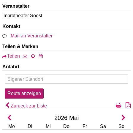
Veranstalter
Improtheater Soest
Kontakt
Mail an Veranstalter
Teilen & Merken
Teilen
Anfahrt
Zurueck zur Liste
2026
Mai
Mo
Di
Mi
Do
Fr
Sa
So