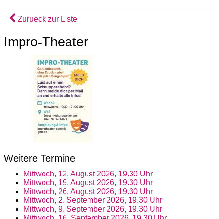
Zurueck zur Liste
Impro-Theater
Weitere Termine
Mittwoch, 12. August 2026, 19.30 Uhr
Mittwoch, 19. August 2026, 19.30 Uhr
Mittwoch, 26. August 2026, 19.30 Uhr
Mittwoch, 2. September 2026, 19.30 Uhr
Mittwoch, 9. September 2026, 19.30 Uhr
Mittwoch, 16. September 2026, 19.30 Uhr