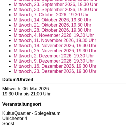
Mittwoch, 23. September 2026, 19.30 Uhr
Mittwoch, 30. September 2026, 19.30 Uhr
Mittwoch, 7. Oktober 2026, 19.30 Uhr
Mittwoch, 14. Oktober 2026, 19.30 Uhr
Mittwoch, 21. Oktober 2026, 19.30 Uhr
Mittwoch, 28. Oktober 2026, 19.30 Uhr
Mittwoch, 4. November 2026, 19.30 Uhr
Mittwoch, 11. November 2026, 19.30 Uhr
Mittwoch, 18. November 2026, 19.30 Uhr
Mittwoch, 25. November 2026, 19.30 Uhr
Mittwoch, 2. Dezember 2026, 19.30 Uhr
Mittwoch, 9. Dezember 2026, 19.30 Uhr
Mittwoch, 16. Dezember 2026, 19.30 Uhr
Mittwoch, 23. Dezember 2026, 19.30 Uhr
Datum/Uhrzeit
Mittwoch, 06. Mai 2026
19:30 Uhr bis 21:00 Uhr
Veranstaltungsort
KulturQuartier - Spiegelraum
Ulrichertor 4
Soest