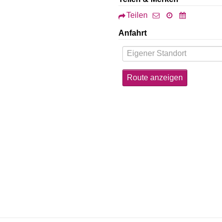
Teilen
Anfahrt