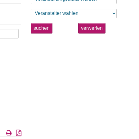
suchen
verwerfen