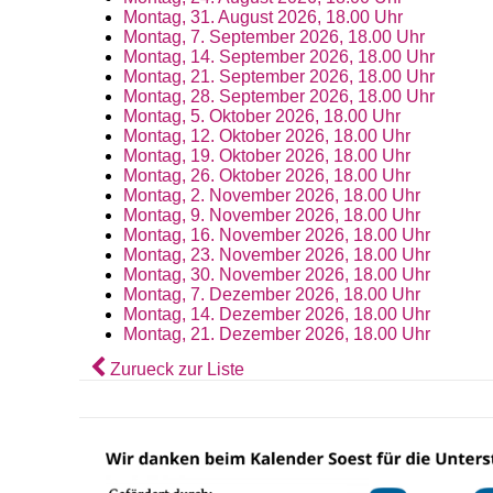
Montag, 31. August 2026, 18.00 Uhr
Montag, 7. September 2026, 18.00 Uhr
Montag, 14. September 2026, 18.00 Uhr
Montag, 21. September 2026, 18.00 Uhr
Montag, 28. September 2026, 18.00 Uhr
Montag, 5. Oktober 2026, 18.00 Uhr
Montag, 12. Oktober 2026, 18.00 Uhr
Montag, 19. Oktober 2026, 18.00 Uhr
Montag, 26. Oktober 2026, 18.00 Uhr
Montag, 2. November 2026, 18.00 Uhr
Montag, 9. November 2026, 18.00 Uhr
Montag, 16. November 2026, 18.00 Uhr
Montag, 23. November 2026, 18.00 Uhr
Montag, 30. November 2026, 18.00 Uhr
Montag, 7. Dezember 2026, 18.00 Uhr
Montag, 14. Dezember 2026, 18.00 Uhr
Montag, 21. Dezember 2026, 18.00 Uhr
Zurueck zur Liste