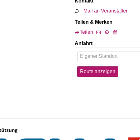
Kontakt
Mail an Veranstalter
Teilen & Merken
Teilen
Anfahrt