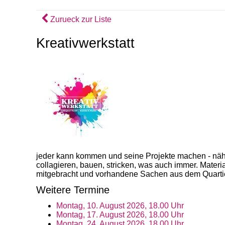
Zurueck zur Liste
Kreativwerkstatt
jeder kann kommen und seine Projekte machen - näh
collagieren, bauen, stricken, was auch immer. Mate
mitgebracht und vorhandene Sachen aus dem Quartie
Weitere Termine
Montag, 10. August 2026, 18.00 Uhr
Montag, 17. August 2026, 18.00 Uhr
Montag, 24. August 2026, 18.00 Uhr