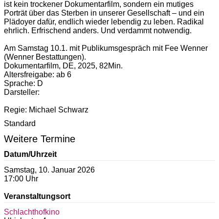
ist kein trockener Dokumentarfilm, sondern ein mutiges
Porträt über das Sterben in unserer Gesellschaft – und ein
Plädoyer dafür, endlich wieder lebendig zu leben. Radikal
ehrlich. Erfrischend anders. Und verdammt notwendig.
Am Samstag 10.1. mit Publikumsgespräch mit Fee Wenner
(Wenner Bestattungen).
Dokumentarfilm, DE, 2025, 82Min.
Altersfreigabe: ab 6
Sprache: D
Darsteller:
Regie: Michael Schwarz
Standard
Weitere Termine
Datum/Uhrzeit
Samstag, 10. Januar 2026
17:00 Uhr
Veranstaltungsort
Schlachthofkino