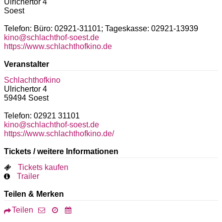
Ulrichertor 4
Soest
Telefon: Büro: 02921-31101; Tageskasse: 02921-13939
kino@schlachthof-soest.de
https://www.schlachthofkino.de
Veranstalter
Schlachthofkino
Ulrichertor 4
59494
Soest
Telefon: 02921 31101
kino@schlachthof-soest.de
https://www.schlachthofkino.de/
Tickets / weitere Informationen
Tickets kaufen
Trailer
Teilen & Merken
Teilen