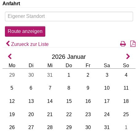
Anfahrt
Zurueck zur Liste
2026
Januar
Mo
Di
Mi
Do
Fr
Sa
So
29
30
31
1
2
3
4
5
6
7
8
9
10
11
12
13
14
15
16
17
18
19
20
21
22
23
24
25
26
27
28
29
30
31
1