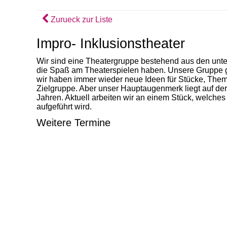
Zurueck zur Liste
Impro- Inklusionstheater
Wir sind eine Theatergruppe bestehend aus den unt
die Spaß am Theaterspielen haben. Unsere Gruppe g
wir haben immer wieder neue Ideen für Stücke, The
Zielgruppe. Aber unser Hauptaugenmerk liegt auf der
Jahren. Aktuell arbeiten wir an einem Stück, welches
aufgeführt wird.
Weitere Termine