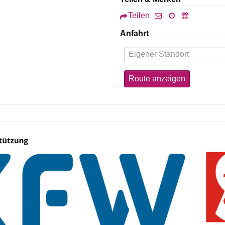
Teilen
Anfahrt