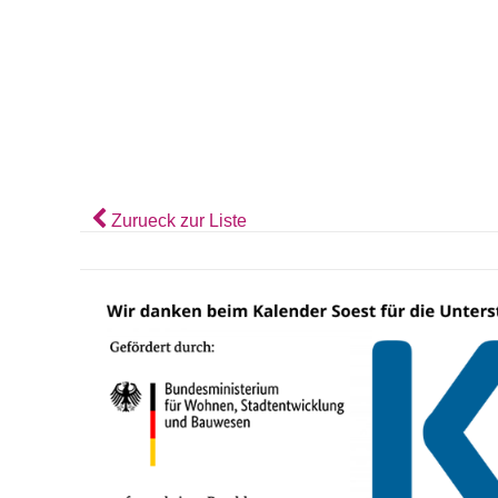
Zurueck zur Liste