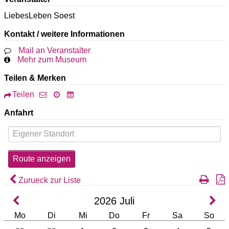
LiebesLeben Soest
Kontakt / weitere Informationen
Mail an Veranstalter
Mehr zum Museum
Teilen & Merken
Teilen
Anfahrt
Zurueck zur Liste
2026
Juli
Mo
Di
Mi
Do
Fr
Sa
So