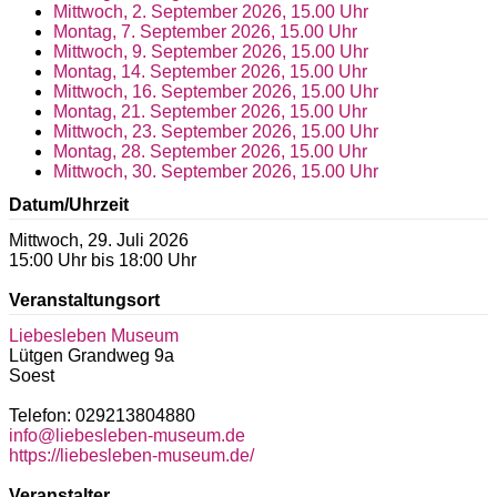
Mittwoch, 2. September 2026, 15.00 Uhr
Montag, 7. September 2026, 15.00 Uhr
Mittwoch, 9. September 2026, 15.00 Uhr
Montag, 14. September 2026, 15.00 Uhr
Mittwoch, 16. September 2026, 15.00 Uhr
Montag, 21. September 2026, 15.00 Uhr
Mittwoch, 23. September 2026, 15.00 Uhr
Montag, 28. September 2026, 15.00 Uhr
Mittwoch, 30. September 2026, 15.00 Uhr
Datum/Uhrzeit
Mittwoch, 29. Juli 2026
15:00 Uhr bis 18:00 Uhr
Veranstaltungsort
Liebesleben Museum
Lütgen Grandweg 9a
Soest
Telefon: 029213804880
info@liebesleben-museum.de
https://liebesleben-museum.de/
Veranstalter