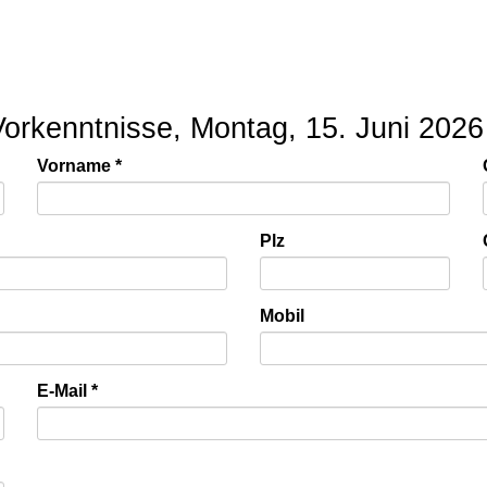
Vorkenntnisse, Montag, 15. Juni 2026
Vorname
Plz
Mobil
E-Mail