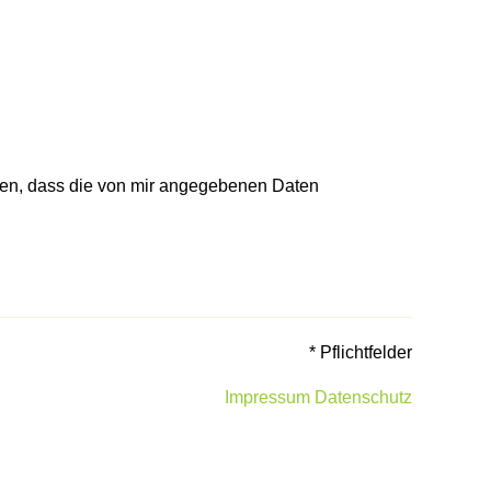
en, dass die von mir angegebenen Daten
* Pflichtfelder
Impressum
Datenschutz