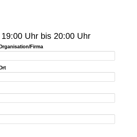
 19:00 Uhr bis 20:00 Uhr
Organisation/Firma
Ort