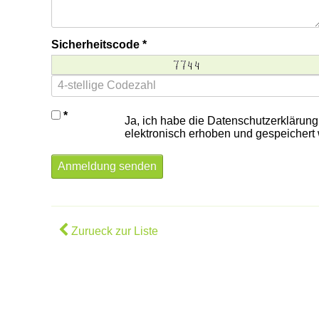
Sicherheitscode
Ja, ich habe die Datenschutzerklärun
elektronisch erhoben und gespeichert
Anmeldung senden
Zurueck zur Liste