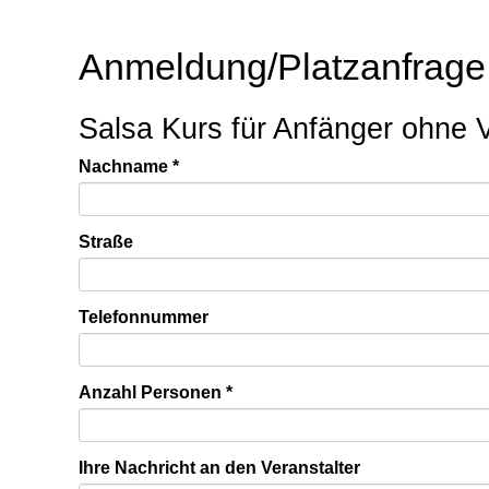
Anmeldung/Platzanfrage
Salsa Kurs für Anfänger ohne 
Nachname
Straße
Telefonnummer
Anzahl Personen
Ihre Nachricht an den Veranstalter