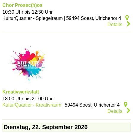
Chor Prosec(h)os
10:30 Uhr bis 12:30 Uhr
KulturQuartier - Spiegelraum
|
59494
Soest
,
Ulrichertor 4
Details
Kreativwerkstatt
18:00 Uhr bis 21:00 Uhr
KulturQuartier - Kreativraum
|
59494
Soest
,
Ulrichertor 4
Details
Dienstag, 22. September 2026