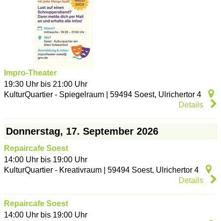
Impro-Theater
19:30 Uhr bis 21:00 Uhr
KulturQuartier - Spiegelraum
|
59494
Soest
,
Ulrichertor 4
Details
Donnerstag, 17. September 2026
Repaircafe Soest
14:00 Uhr bis 19:00 Uhr
KulturQuartier - Kreativraum
|
59494
Soest
,
Ulrichertor 4
Details
Repaircafe Soest
14:00 Uhr bis 19:00 Uhr