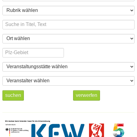
suchen
verwerfen