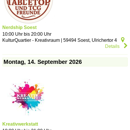
Nerdship Soest
10:00 Uhr bis 20:00 Uhr
KulturQuartier - Kreativraum
|
59494
Soest
,
Ulrichertor 4
Details
Montag, 14. September 2026
Kreativwerkstatt