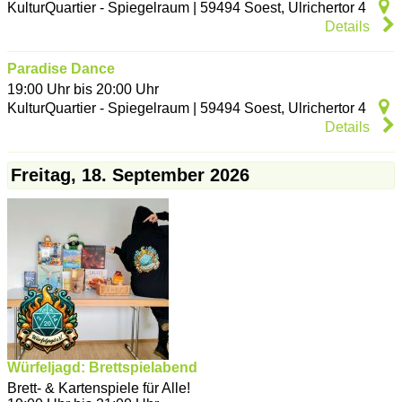
KulturQuartier - Spiegelraum
|
59494
Soest
,
Ulrichertor 4
Details
Paradise Dance
19:00 Uhr bis 20:00 Uhr
KulturQuartier - Spiegelraum
|
59494
Soest
,
Ulrichertor 4
Details
Freitag, 18. September 2026
Würfeljagd: Brettspielabend
Brett- & Kartenspiele für Alle!