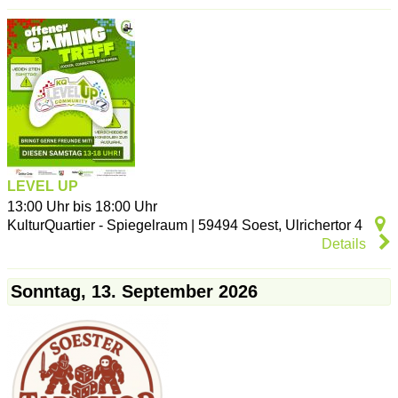
LEVEL UP
13:00 Uhr bis 18:00 Uhr
KulturQuartier - Spiegelraum
|
59494
Soest
,
Ulrichertor 4
Details
Sonntag, 13. September 2026