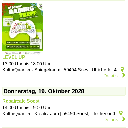
LEVEL UP
13:00 Uhr bis 18:00 Uhr
KulturQuartier - Spiegelraum
|
59494
Soest
,
Ulrichertor 4
Details
Donnerstag, 19. Oktober 2028
Repaircafe Soest
14:00 Uhr bis 19:00 Uhr
KulturQuartier - Kreativraum
|
59494
Soest
,
Ulrichertor 4
Details