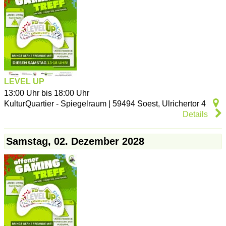
LEVEL UP
13:00 Uhr bis 18:00 Uhr
KulturQuartier - Spiegelraum
|
59494
Soest
,
Ulrichertor 4
Details
Samstag, 02. Dezember 2028