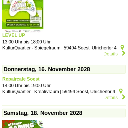
LEVEL UP
13:00 Uhr bis 18:00 Uhr
KulturQuartier - Spiegelraum
|
59494
Soest
,
Ulrichertor 4
Details
Donnerstag, 16. November 2028
Repaircafe Soest
14:00 Uhr bis 19:00 Uhr
KulturQuartier - Kreativraum
|
59494
Soest
,
Ulrichertor 4
Details
Samstag, 18. November 2028