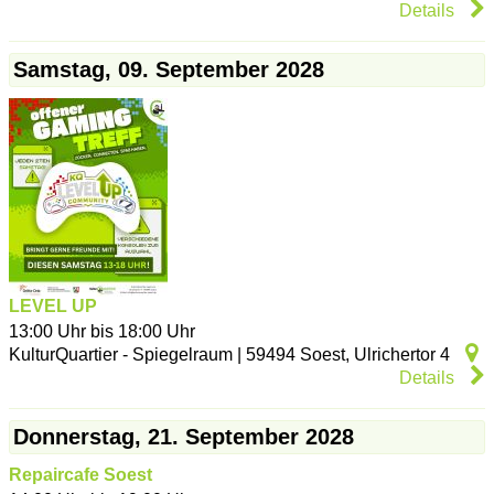
Details
Samstag, 09. September 2028
LEVEL UP
13:00 Uhr bis 18:00 Uhr
KulturQuartier - Spiegelraum
|
59494
Soest
,
Ulrichertor 4
Details
Donnerstag, 21. September 2028
Repaircafe Soest