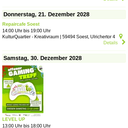
Donnerstag, 21. Dezember 2028
Repaircafe Soest
14:00 Uhr bis 19:00 Uhr
KulturQuartier - Kreativraum
|
59494
Soest
,
Ulrichertor 4
Details
Samstag, 30. Dezember 2028
LEVEL UP
13:00 Uhr bis 18:00 Uhr