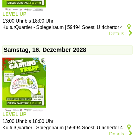
LEVEL UP
13:00 Uhr bis 18:00 Uhr
KulturQuartier - Spiegelraum
|
59494
Soest
,
Ulrichertor 4
Details
Samstag, 16. Dezember 2028
LEVEL UP
13:00 Uhr bis 18:00 Uhr
KulturQuartier - Spiegelraum
|
59494
Soest
,
Ulrichertor 4
Details