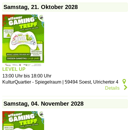
Samstag, 21. Oktober 2028
LEVEL UP
13:00 Uhr bis 18:00 Uhr
KulturQuartier - Spiegelraum
|
59494
Soest
,
Ulrichertor 4
Details
Samstag, 04. November 2028