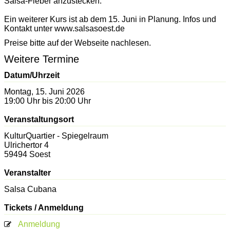
Salsa-Fieber anzustecken.
Ein weiterer Kurs ist ab dem 15. Juni in Planung. Infos und
Kontakt unter www.salsasoest.de
Preise bitte auf der Webseite nachlesen.
Weitere Termine
Datum/Uhrzeit
Montag, 15. Juni 2026
19:00 Uhr bis 20:00 Uhr
Veranstaltungsort
KulturQuartier - Spiegelraum
Ulrichertor 4
59494
Soest
Veranstalter
Salsa Cubana
Tickets / Anmeldung
Anmeldung