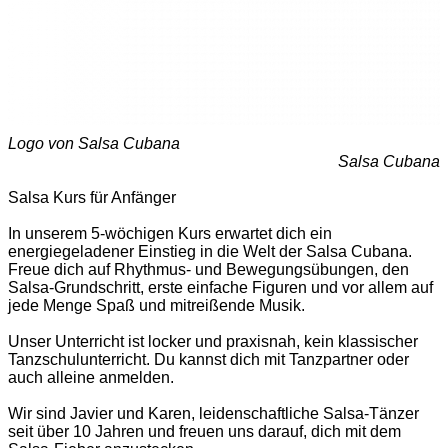
Logo von Salsa Cubana
Salsa Cubana
Salsa Kurs für Anfänger
In unserem 5-wöchigen Kurs erwartet dich ein
energiegeladener Einstieg in die Welt der Salsa Cubana.
Freue dich auf Rhythmus- und Bewegungsübungen, den
Salsa-Grundschritt, erste einfache Figuren und vor allem auf
jede Menge Spaß und mitreißende Musik.
Unser Unterricht ist locker und praxisnah, kein klassischer
Tanzschulunterricht. Du kannst dich mit Tanzpartner oder
auch alleine anmelden.
Wir sind Javier und Karen, leidenschaftliche Salsa-Tänzer
seit über 10 Jahren und freuen uns darauf, dich mit dem