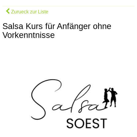
Zurueck zur Liste
Salsa Kurs für Anfänger ohne
Vorkenntnisse