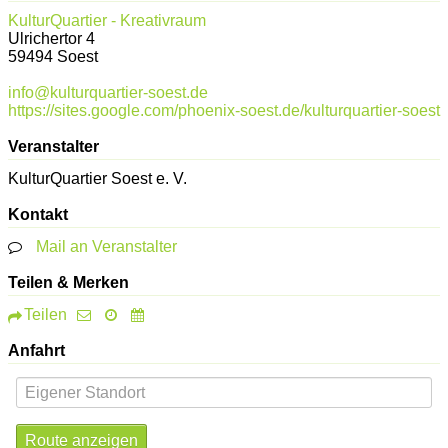
KulturQuartier - Kreativraum
Ulrichertor 4
59494
Soest
info@kulturquartier-soest.de
https://sites.google.com/phoenix-soest.de/kulturquartier-soest
Veranstalter
KulturQuartier Soest e. V.
Kontakt
Mail an Veranstalter
Teilen & Merken
Teilen
Anfahrt