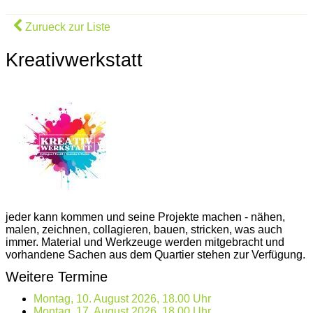
Zurueck zur Liste
Kreativwerkstatt
jeder kann kommen und seine Projekte machen - nähen,
malen, zeichnen, collagieren, bauen, stricken, was auch
immer. Material und Werkzeuge werden mitgebracht und
vorhandene Sachen aus dem Quartier stehen zur Verfügung.
Weitere Termine
Montag, 10. August 2026, 18.00 Uhr
Montag, 17. August 2026, 18.00 Uhr