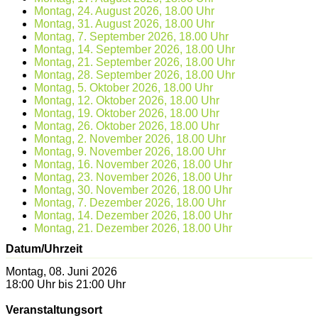
Montag, 24. August 2026, 18.00 Uhr
Montag, 31. August 2026, 18.00 Uhr
Montag, 7. September 2026, 18.00 Uhr
Montag, 14. September 2026, 18.00 Uhr
Montag, 21. September 2026, 18.00 Uhr
Montag, 28. September 2026, 18.00 Uhr
Montag, 5. Oktober 2026, 18.00 Uhr
Montag, 12. Oktober 2026, 18.00 Uhr
Montag, 19. Oktober 2026, 18.00 Uhr
Montag, 26. Oktober 2026, 18.00 Uhr
Montag, 2. November 2026, 18.00 Uhr
Montag, 9. November 2026, 18.00 Uhr
Montag, 16. November 2026, 18.00 Uhr
Montag, 23. November 2026, 18.00 Uhr
Montag, 30. November 2026, 18.00 Uhr
Montag, 7. Dezember 2026, 18.00 Uhr
Montag, 14. Dezember 2026, 18.00 Uhr
Montag, 21. Dezember 2026, 18.00 Uhr
Datum/Uhrzeit
Montag, 08. Juni 2026
18:00 Uhr bis 21:00 Uhr
Veranstaltungsort