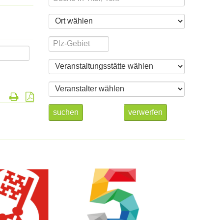
suchen
verwerfen