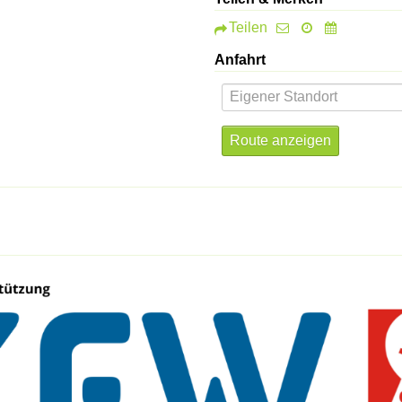
Teilen
Anfahrt