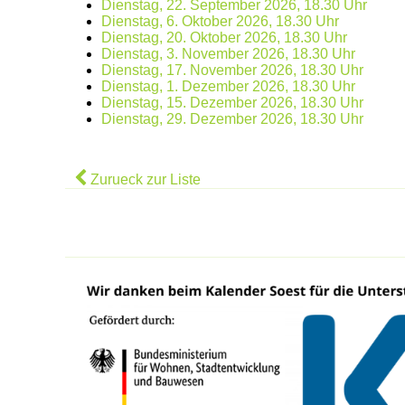
Dienstag, 22. September 2026, 18.30 Uhr
Dienstag, 6. Oktober 2026, 18.30 Uhr
Dienstag, 20. Oktober 2026, 18.30 Uhr
Dienstag, 3. November 2026, 18.30 Uhr
Dienstag, 17. November 2026, 18.30 Uhr
Dienstag, 1. Dezember 2026, 18.30 Uhr
Dienstag, 15. Dezember 2026, 18.30 Uhr
Dienstag, 29. Dezember 2026, 18.30 Uhr
Zurueck zur Liste