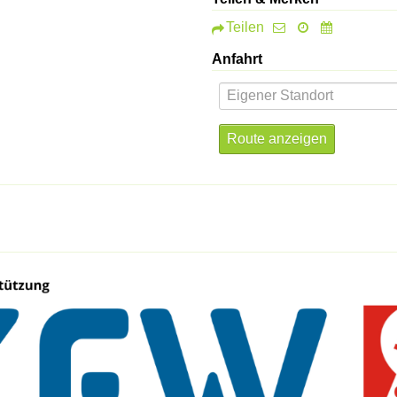
Teilen
Anfahrt