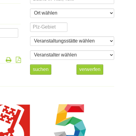
suchen
verwerfen