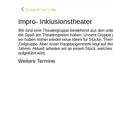
Zurueck zur Liste
Impro- Inklusionstheater
Wir sind eine Theatergruppe bestehend aus den unt
die Spaß am Theaterspielen haben. Unsere Gruppe g
wir haben immer wieder neue Ideen für Stücke, The
Zielgruppe. Aber unser Hauptaugenmerk liegt auf der
Jahren. Aktuell arbeiten wir an einem Stück, welches
aufgeführt wird.
Weitere Termine