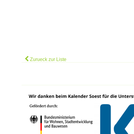
Zurueck zur Liste