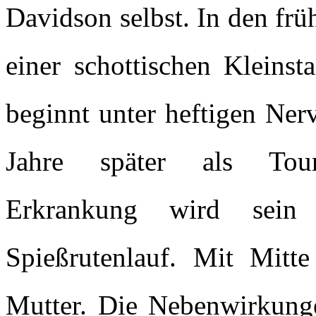
Davidson selbst. In den fr
einer schottischen Kleinst
beginnt unter heftigen Nerv
Jahre später als Toure
Erkrankung wird sein
Spießrutenlauf. Mit Mitt
Mutter. Die Nebenwirkung