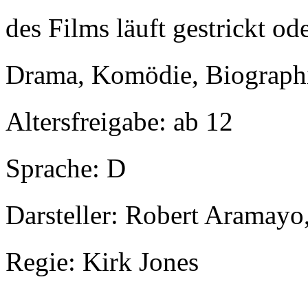
des Films läuft gestrickt od
Drama, Komödie, Biograph
Altersfreigabe: ab 12
Sprache: D
Darsteller: Robert Aramayo
Regie: Kirk Jones