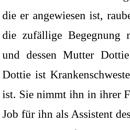
die er angewiesen ist, rau
die zufällige Begegnung 
und dessen Mutter Dottie
Dottie ist Krankenschweste
ist. Sie nimmt ihn in ihrer 
Job für ihn als Assistent 