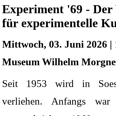
Experiment '69 - Der
für experimentelle K
Mittwoch, 03. Juni 2026
|
Museum Wilhelm Morgne
Seit 1953 wird in Soes
verliehen. Anfangs war