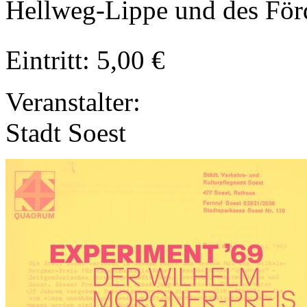
Hellweg-Lippe und des För
Eintritt: 5,00 €
Veranstalter:
Stadt Soest