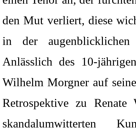
den Mut verliert, diese wic
in der augenblicklichen
Anlässlich des 10-jährig
Wilhelm Morgner auf seine 
Retrospektive zu Renate
skandalumwitterten K