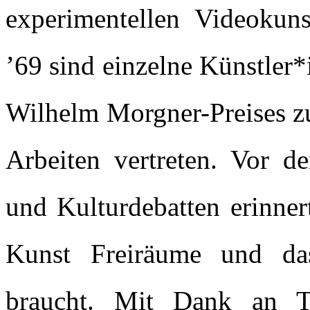
experimentellen Videoku
’69 sind einzelne Künstler
Wilhelm Morgner-Preises zu
Arbeiten vertreten. Vor d
und Kulturdebatten erinner
Kunst Freiräume und da
braucht. Mit Dank an T