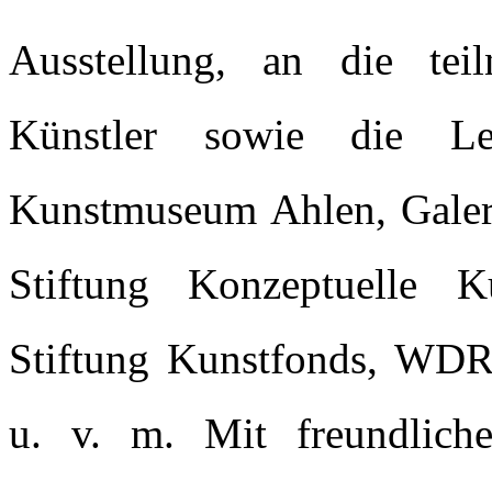
Ausstellung, an die tei
Künstler sowie die Le
Kunstmuseum Ahlen, Galeri
Stiftung Konzeptuelle Ku
Stiftung Kunstfonds, WDR-
u. v. m. Mit freundliche