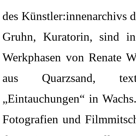
des Künstler:innenarchivs 
Gruhn, Kuratorin, sind in
Werkphasen von Renate We
aus Quarzsand, text
„Eintauchungen“ in Wachs. 
Fotografien und Filmmitsch