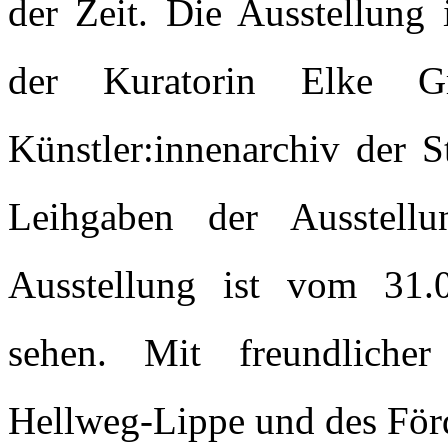
der Zeit. Die Ausstellung 
der Kuratorin Elke G
Künstler:innenarchiv der S
Leihgaben der Ausstellu
Ausstellung ist vom 31
sehen. Mit freundlicher
Hellweg-Lippe und des För