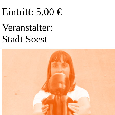
Eintritt: 5,00 €
Veranstalter:
Stadt Soest