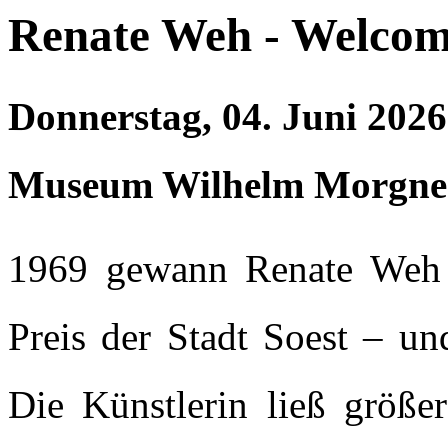
Renate Weh - Welcom
Donnerstag, 04. Juni 202
Museum Wilhelm Morgne
1969 gewann Renate Weh 
Preis der Stadt Soest – un
Die Künstlerin ließ größ