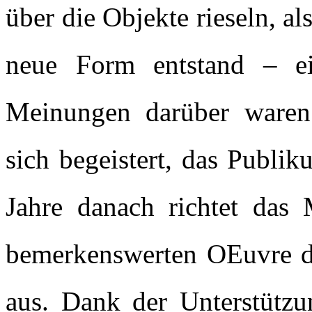
über die Objekte rieseln, a
neue Form entstand – ei
Meinungen darüber waren 
sich begeistert, das Publi
Jahre danach richtet da
bemerkenswerten OEuvre de
aus. Dank der Unterstütz