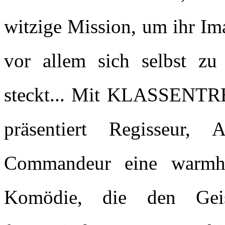
witzige Mission, um ihr Im
vor allem sich selbst zu
steckt... Mit KLASSEN
präsentiert Regisseur,
Commandeur eine warmher
Komödie, die den Gei