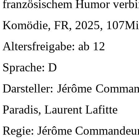
französischem Humor verbi
Komödie, FR, 2025, 107Mi
Altersfreigabe: ab 12
Sprache: D
Darsteller: Jérôme Comman
Paradis, Laurent Lafitte
Regie: Jérôme Commandeu