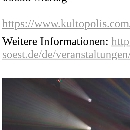
https://www.kultopolis.co
Weitere Informationen:
http
soest.de/de/veranstaltungen