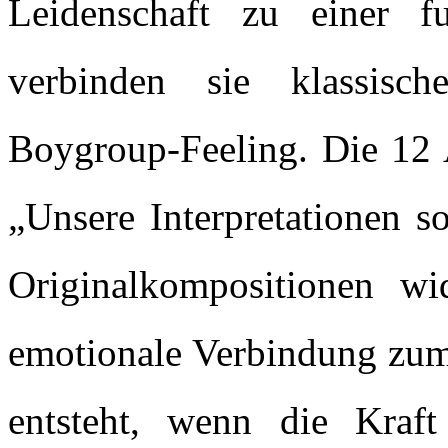
Leidenschaft zu einer fu
verbinden sie klassisc
Boygroup-Feeling. Die 12 
„Unsere Interpretationen s
Originalkompositionen wi
emotionale Verbindung zum
entsteht, wenn die Kraft