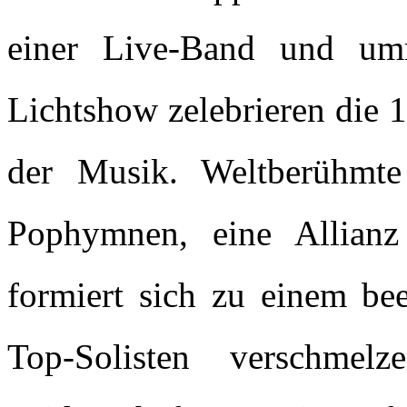
einer Live-Band und umr
Lichtshow zelebrieren die 1
der Musik. Weltberühmte
Pophymnen, eine Allianz
formiert sich zu einem b
Top-Solisten verschmel