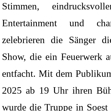
Stimmen, eindrucksvoll
Entertainment und ch
zelebrieren die Sänger d
Show, die ein Feuerwerk 
entfacht. Mit dem Publikum
2025 ab 19 Uhr ihren Büh
wurde die Truppe in Soest f