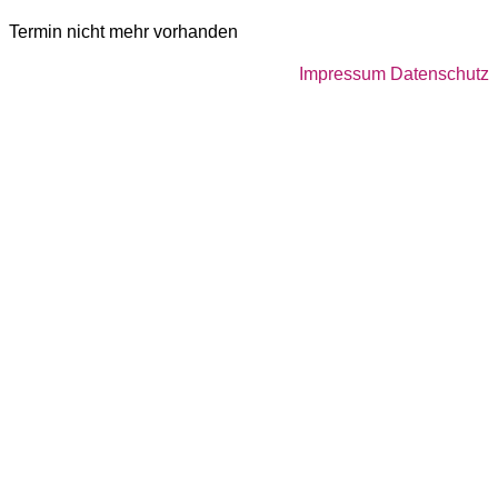
Termin nicht mehr vorhanden
Impressum
Datenschutz