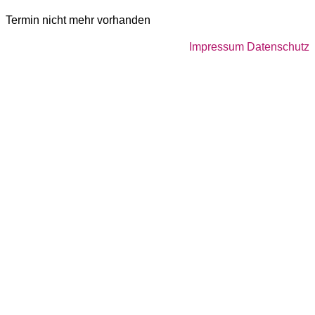
Termin nicht mehr vorhanden
Impressum
Datenschutz