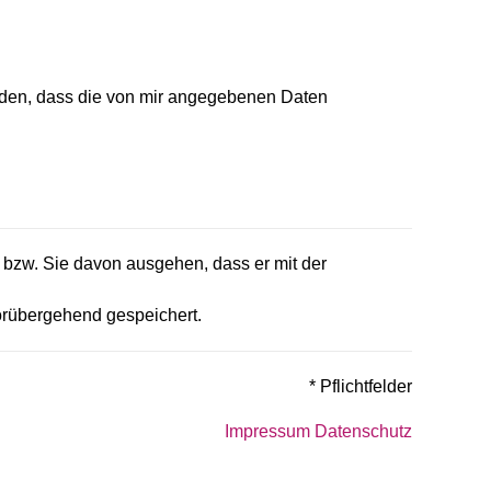
nden, dass die von mir angegebenen Daten
t bzw. Sie davon ausgehen, dass er mit der
orübergehend gespeichert.
* Pflichtfelder
Impressum
Datenschutz