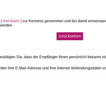
 (
hier lesen
) zur Kenntnis genommen und bin damit einversta
 werden.
zurücksetzen
 bestätigen Sie, dass der Empfänger Ihnen persönlich bekannt is
den Ihre E-Mail-Adresse und Ihre Internet-Verbindungsdaten v