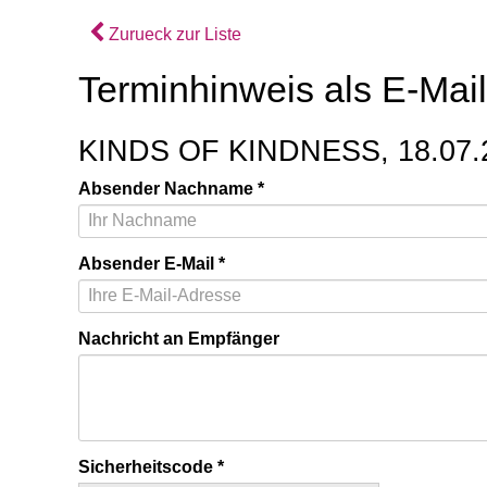
Zurueck zur Liste
Terminhinweis als E-Mai
KINDS OF KINDNESS, 18.07.2
Absender Nachname
Absender E-Mail
Nachricht an Empfänger
Sicherheitscode