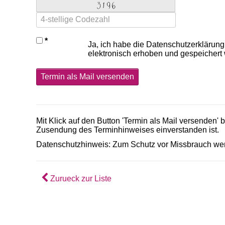
Ja, ich habe die Datenschutzerklärung
elektronisch erhoben und gespeichert
Termin als Mail versenden
Mit Klick auf den Button 'Termin als Mail versenden'
Zusendung des Terminhinweises einverstanden ist.
Datenschutzhinweis: Zum Schutz vor Missbrauch wer
Zurueck zur Liste