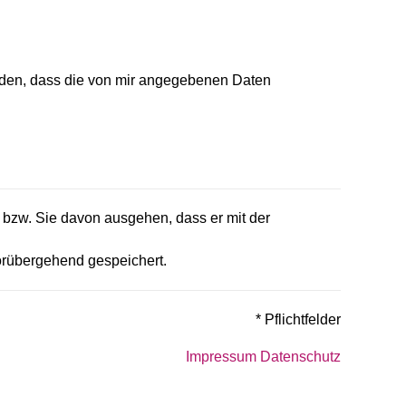
nden, dass die von mir angegebenen Daten
t bzw. Sie davon ausgehen, dass er mit der
orübergehend gespeichert.
* Pflichtfelder
Impressum
Datenschutz