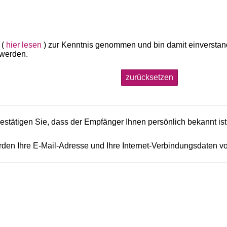
 (
hier lesen
) zur Kenntnis genommen und bin damit einversta
 werden.
zurücksetzen
 bestätigen Sie, dass der Empfänger Ihnen persönlich bekannt is
den Ihre E-Mail-Adresse und Ihre Internet-Verbindungsdaten v