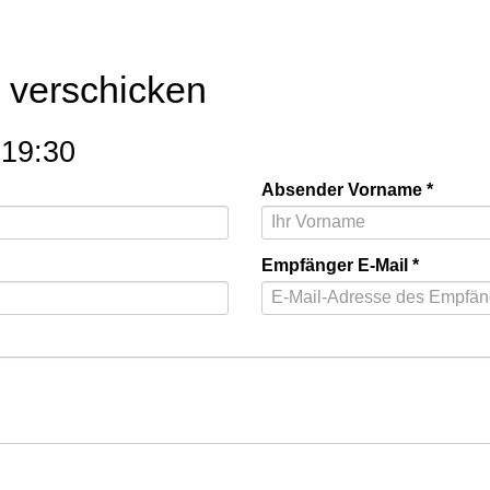
l verschicken
 19:30
Absender Vorname
Empfänger E-Mail