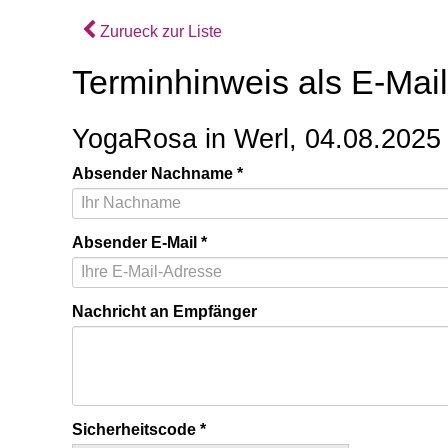
Zurueck zur Liste
Terminhinweis als E-Mai
YogaRosa in Werl, 04.08.2025
Absender Nachname
Absender E-Mail
Nachricht an Empfänger
Sicherheitscode