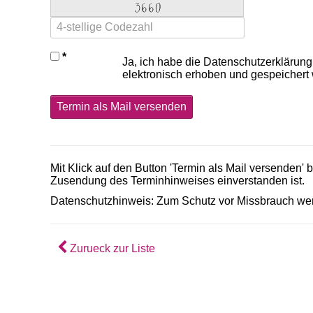
Ja, ich habe die Datenschutzerklärung
elektronisch erhoben und gespeichert
Termin als Mail versenden
Mit Klick auf den Button 'Termin als Mail versenden'
Zusendung des Terminhinweises einverstanden ist.
Datenschutzhinweis: Zum Schutz vor Missbrauch wer
Zurueck zur Liste