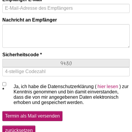
Nachricht an Empfänger
Sicherheitscode
Ja, ich habe die Datenschutzerklärung (
hier lesen
) zur
Kenntnis genommen und bin damit einverstanden,
dass die von mir angegebenen Daten elektronisch
erhoben und gespeichert werden.
Termin als Mail versenden
zurücksetzen