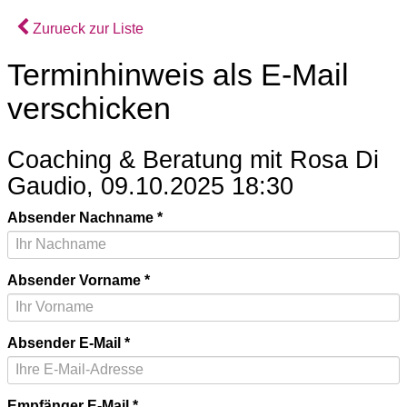
Zurueck zur Liste
Terminhinweis als E-Mail
verschicken
Coaching & Beratung mit Rosa Di
Gaudio, 09.10.2025 18:30
Absender Nachname
Absender Vorname
Absender E-Mail
Empfänger E-Mail