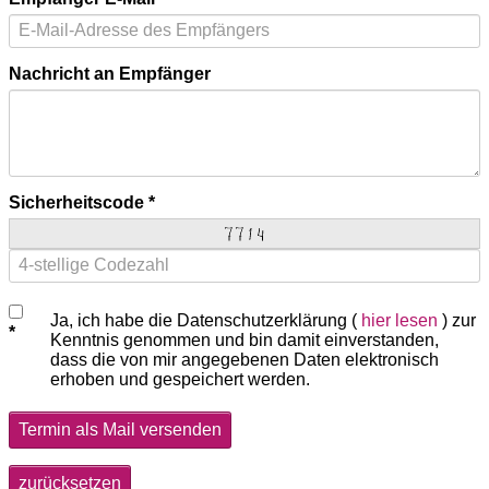
Nachricht an Empfänger
Sicherheitscode
Ja, ich habe die Datenschutzerklärung (
hier lesen
) zur
Kenntnis genommen und bin damit einverstanden,
dass die von mir angegebenen Daten elektronisch
erhoben und gespeichert werden.
Termin als Mail versenden
zurücksetzen