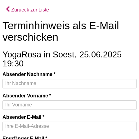
Zurueck zur Liste
Terminhinweis als E-Mail
verschicken
YogaRosa in Soest, 25.06.2025
19:30
Absender Nachname
Absender Vorname
Absender E-Mail
Empfänger E-Mail