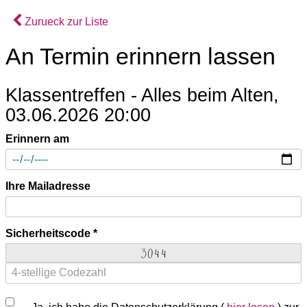
Zurueck zur Liste
An Termin erinnern lassen
Klassentreffen - Alles beim Alten,
03.06.2026 20:00
Erinnern am
Ihre Mailadresse
Sicherheitscode