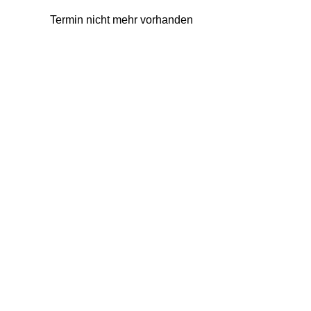
Termin nicht mehr vorhanden