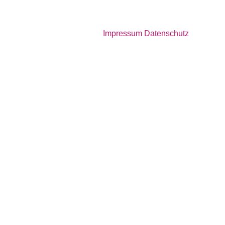
Impressum
Datenschutz